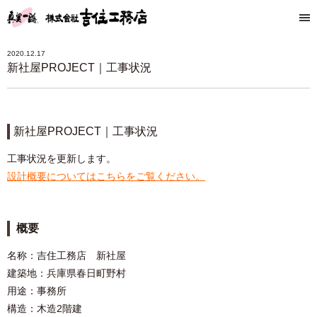
2020.12.17
新社屋PROJECT｜工事状況
新社屋PROJECT｜工事状況
工事状況を更新します。
設計概要についてはこちらをご覧ください。
概要
名称：吉住工務店 新社屋
建築地：兵庫県春日町野村
用途：事務所
構造：木造2階建