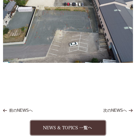
前のNEWSへ
次のNEWSへ