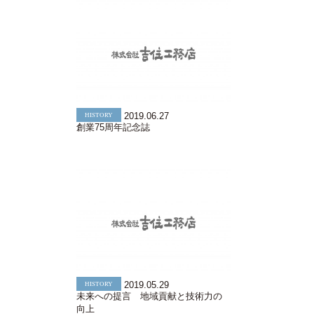
HISTORY
2019.06.27
創業75周年記念誌
HISTORY
2019.05.29
未来への提言 地域貢献と技術力の
向上