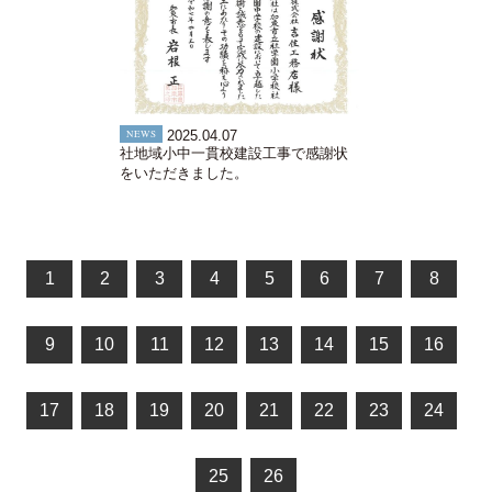
NEWS
2025.04.07
社地域小中一貫校建設工事で感謝状
をいただきました。
1
2
3
4
5
6
7
8
9
10
11
12
13
14
15
16
17
18
19
20
21
22
23
24
25
26