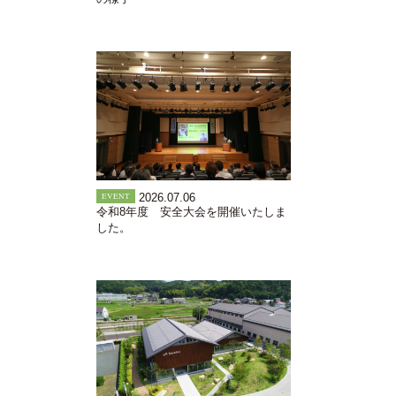
EVENT
2026.07.06
令和8年度 安全大会を開催いたしま
した。