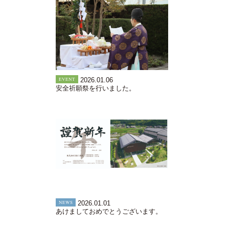
EVENT
2026.01.06
安全祈願祭を行いました。
NEWS
2026.01.01
あけましておめでとうございます。