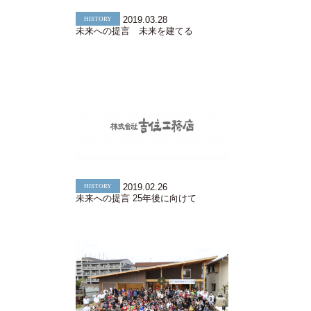
HISTORY
2019.03.28
未来への提言 未来を建てる
HISTORY
2019.02.26
未来への提言 25年後に向けて