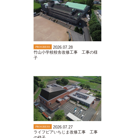
PROGRESS
2026.07.28
竹山小学校校舎改修工事 工事の様
子
PROGRESS
2026.07.27
ライフピアいちじま改修工事 工事
の様子