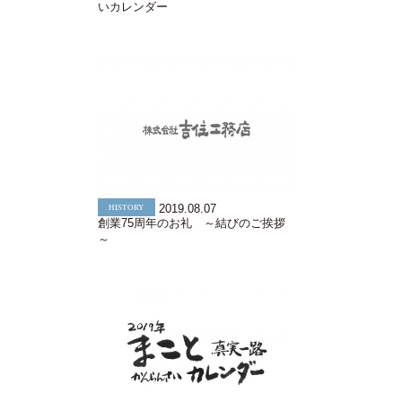
いカレンダー
HISTORY
2019.08.07
創業75周年のお礼 ～結びのご挨拶
～