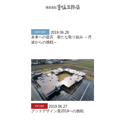
HISTORY
2019.06.28
未来への提言 新たな取り組み ～丹
波からの挑戦～
AWARD
2019.06.27
グッドデザイン賞2019への挑戦