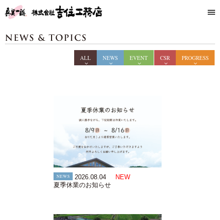
ALL
NEWS
EVENT
CSR
PROGRESS
NEWS
2026.08.04
NEW
夏季休業のお知らせ