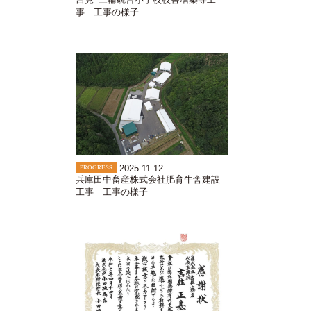
事 工事の様子
PROGRESS
2025.11.12
兵庫田中畜産株式会社肥育牛舎建設
工事 工事の様子