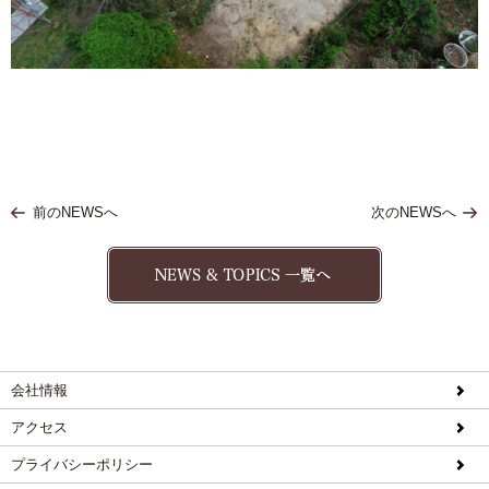
前のNEWSへ
次のNEWSへ
会社情報
アクセス
プライバシーポリシー