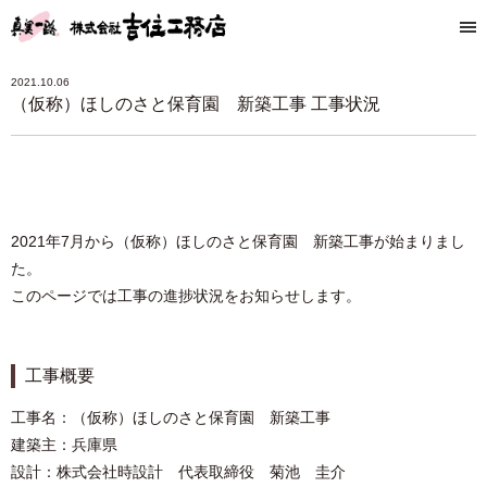
2021.10.06
（仮称）ほしのさと保育園 新築工事 工事状況
2021年7月から（仮称）ほしのさと保育園 新築工事が始まりまし
た。
このページでは工事の進捗状況をお知らせします。
工事概要
工事名：（仮称）ほしのさと保育園 新築工事
建築主：兵庫県
設計：株式会社時設計 代表取締役 菊池 圭介