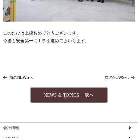
このたびは上棟おめでとうございます。
今後も安全第一に工事を進めてまいります。
前のNEWSへ
次のNEWSへ
会社情報