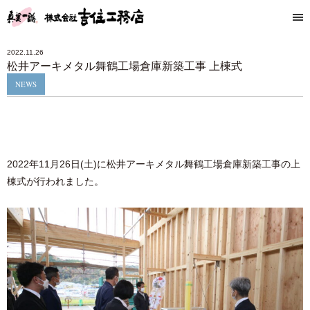
2022.11.26
松井アーキメタル舞鶴工場倉庫新築工事 上棟式
NEWS
2022年11月26日(土)に松井アーキメタル舞鶴工場倉庫新築工事の上
棟式が行われました。