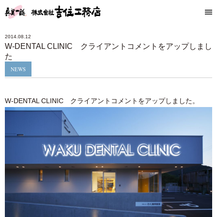
2014.08.12
W-DENTAL CLINIC クライアントコメントをアップしまし
た
NEWS
W-DENTAL CLINIC クライアントコメントをアップしました。