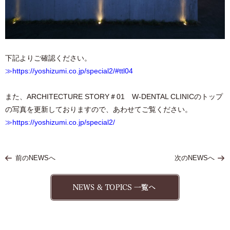
下記よりご確認ください。
≫https://yoshizumi.co.jp/special2/#ttl04
また、ARCHITECTURE STORY＃01 W-DENTAL CLINICのトップ
の写真を更新しておりますので、あわせてご覧ください。
≫https://yoshizumi.co.jp/special2/
前のNEWSへ
次のNEWSへ