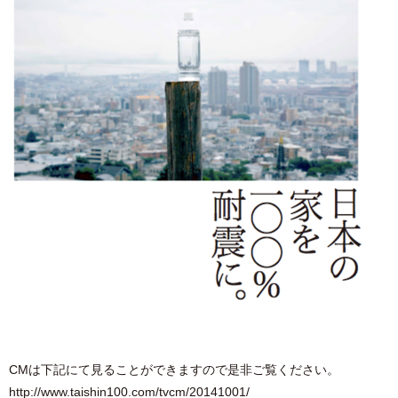
CMは下記にて見ることができますので是非ご覧ください。
http://www.taishin100.com/tvcm/20141001/