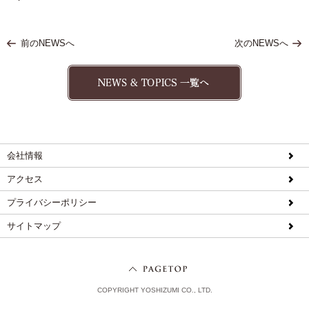
前のNEWSへ
次のNEWSへ
会社情報
アクセス
プライバシーポリシー
サイトマップ
COPYRIGHT YOSHIZUMI CO., LTD.