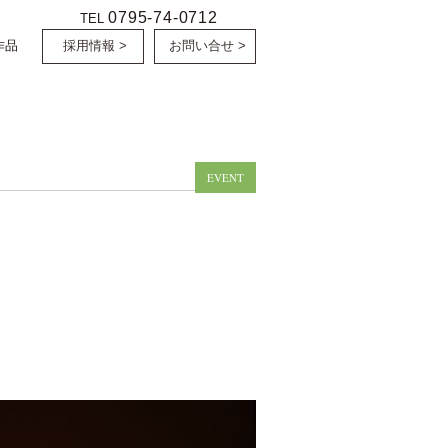
0795-74-0712
TEL
作品
採用情報 >
お問い合せ >
EVENT