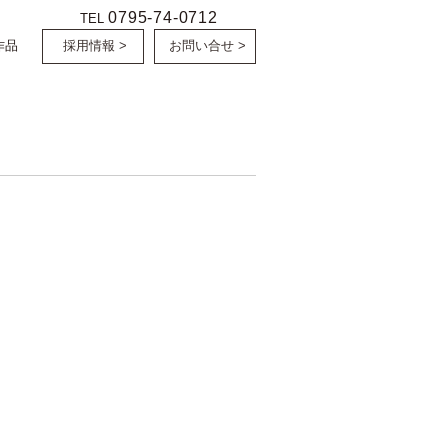
0795-74-0712
TEL
作品
採用情報 >
お問い合せ >