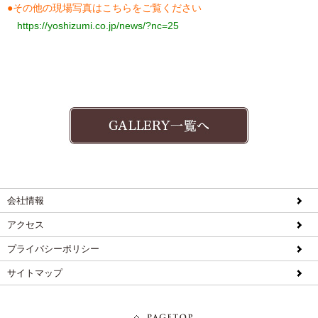
●その他の現場写真は
こちら
をご覧ください
https://yoshizumi.co.jp/news/?nc=25
会社情報
アクセス
プライバシーポリシー
サイトマップ