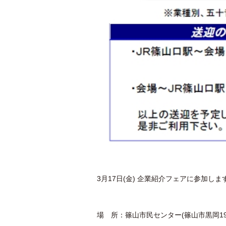
3月17日(金) 企業紹介フェアに参加しま
場 所：篠山市民センター(篠山市黒岡19