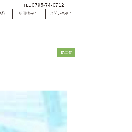
0795-74-0712
TEL
作品
採用情報 >
お問い合せ >
EVENT