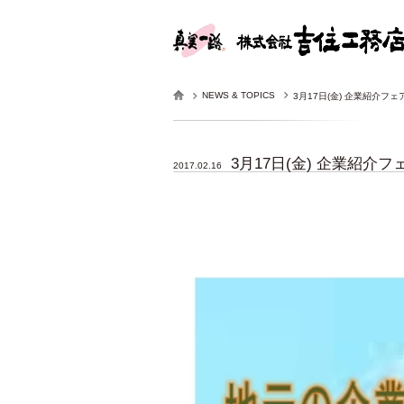
NEWS & TOPICS
3月17日(金) 企業紹介フ
3月17日(金) 企業紹介
2017.02.16