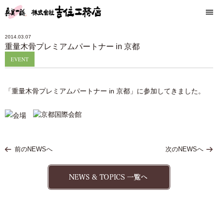
2014.03.07
重量木骨プレミアムパートナー in 京都
EVENT
「重量木骨プレミアムパートナー in 京都」に参加してきました。
前のNEWSへ
次のNEWSへ