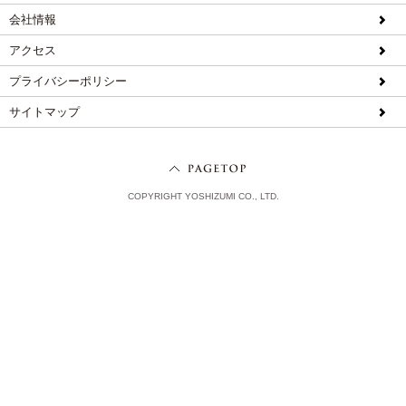
会社情報
アクセス
プライバシーポリシー
サイトマップ
COPYRIGHT YOSHIZUMI CO., LTD.