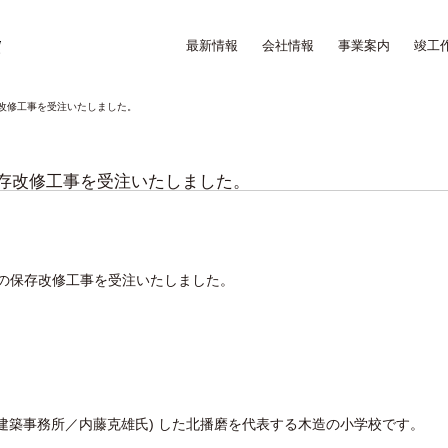
最新情報
会社情報
事業案内
竣工
改修工事を受注いたしました。
存改修工事を受注いたしました。
の保存改修工事を受注いたしました。
内藤建築事務所／内藤克雄氏) した北播磨を代表する木造の小学校です。