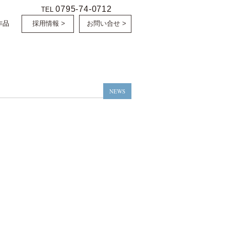
0795-74-0712
TEL
作品
採用情報 >
お問い合せ >
NEWS