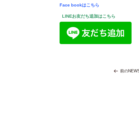
Face bookはこちら
LINEお友だち追加はこちら
前のNEW