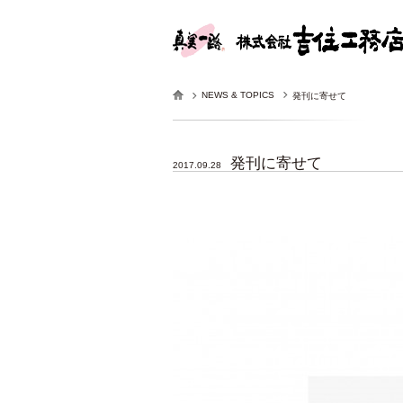
NEWS & TOPICS
発刊に寄せて
発刊に寄せて
2017.09.28