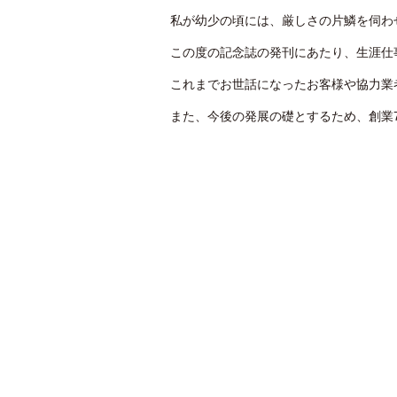
私が幼少の頃には、厳しさの片鱗を伺わ
この度の記念誌の発刊にあたり、生涯仕
これまでお世話になったお客様や協力業
また、今後の発展の礎とするため、創業