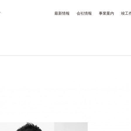
最新情報
会社情報
事業案内
竣工