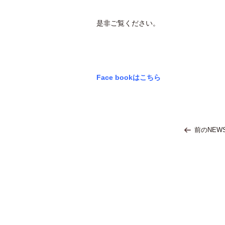
是非ご覧ください。
Face bookはこちら
前のNEW