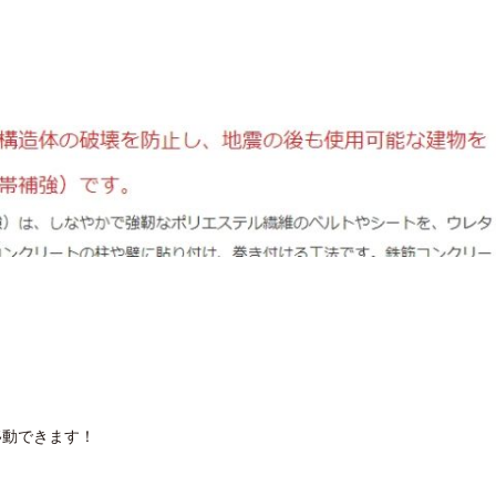
移動できます！