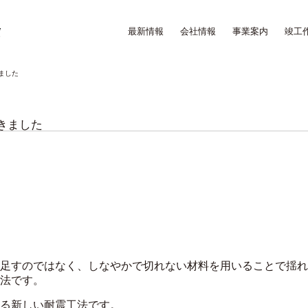
最新情報
会社情報
事業案内
竣工
ました
きました
足すのではなく、しなやかで切れない材料を用いることで揺れ
法です。
る新しい耐震工法です。