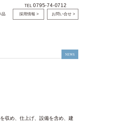
0795-74-0712
TEL
作品
採用情報 >
お問い合せ >
NEWS
を収め、仕上げ、設備を含め、建