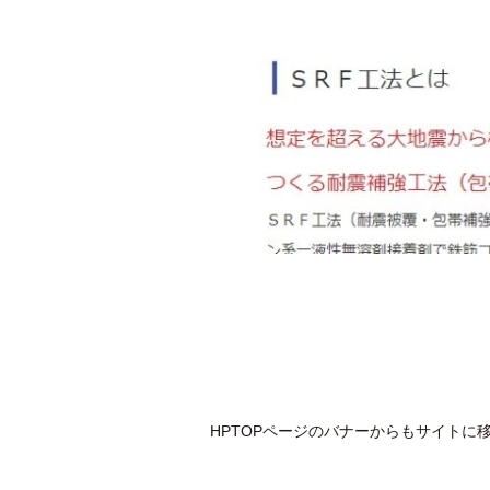
HPTOPページのバナーからもサイトに