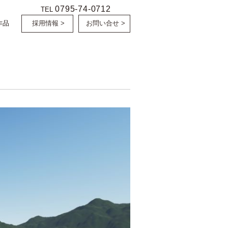
0795-74-0712
TEL
作品
採用情報 >
お問い合せ >