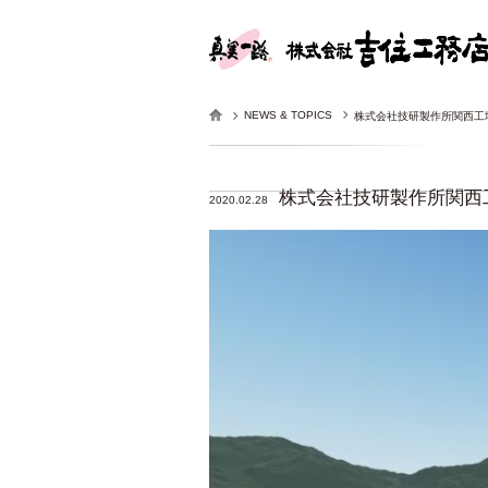
NEWS & TOPICS
株式会社技研製作所関西工
株式会社技研製作所関西
2020.02.28