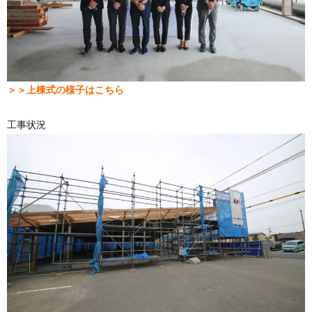
＞＞上棟式の様子はこちら
工事状況