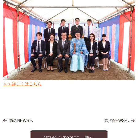
＞＞詳しくはこちら
前のNEWSへ
次のNEWSへ