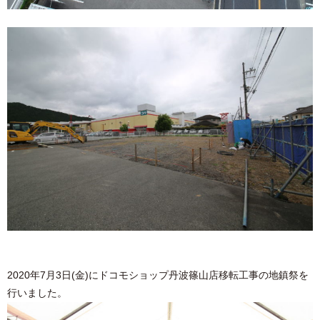
2020年7月3日(金)にドコモショップ丹波篠山店移転工事の地鎮祭を
行いました。