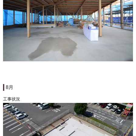
8月
工事状況