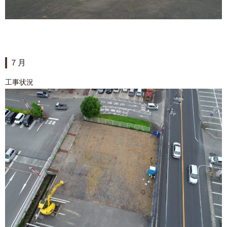
７月
工事状況