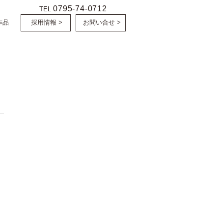
0795-74-0712
TEL
作品
採用情報 >
お問い合せ >