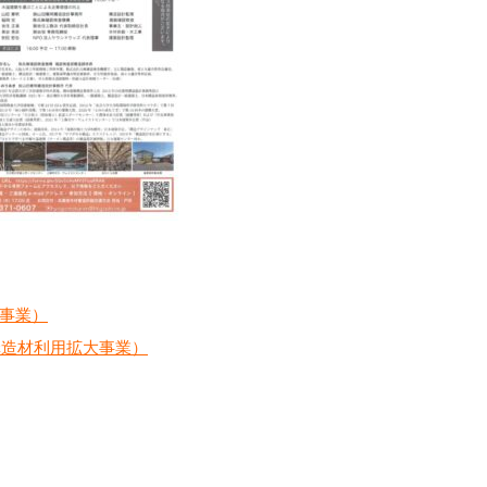
事業）
構造材利用拡大事業）