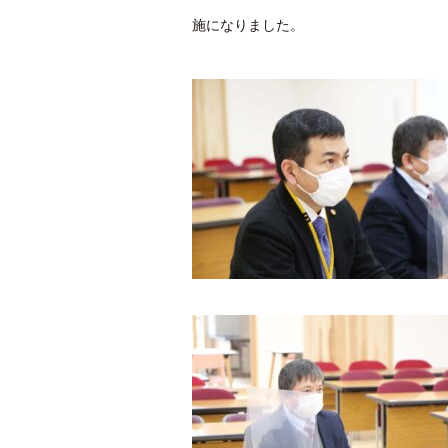
施になりました。