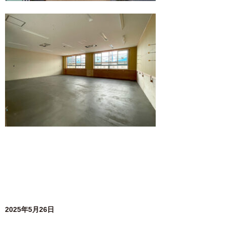
2025年5月26日