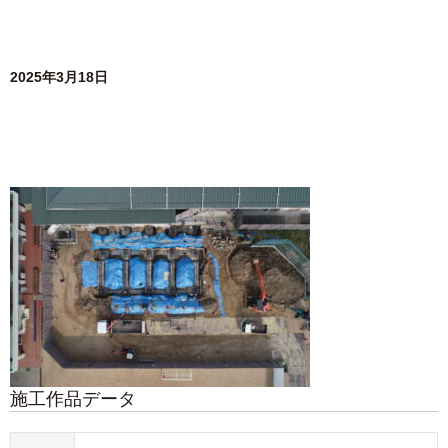
2025年3月18日
施工作品データ