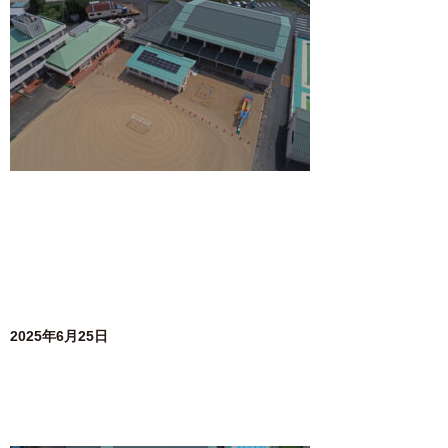
2025年6月25日