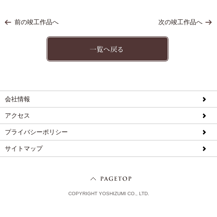
前の竣工作品へ
次の竣工作品へ
会社情報
アクセス
プライバシーポリシー
サイトマップ
COPYRIGHT YOSHIZUMI CO., LTD.