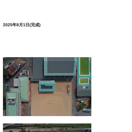
2025年8月1日(完成)