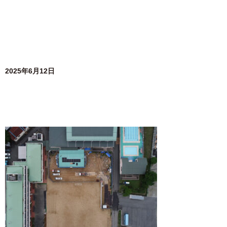
2025年6月12日