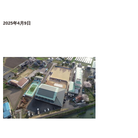
2025年4月9日