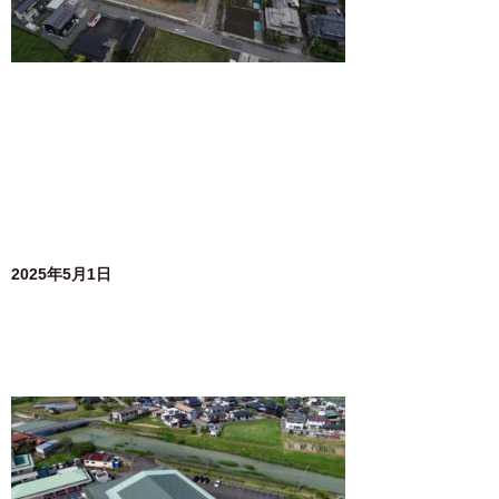
2025年5月1日