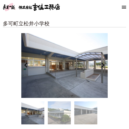
多可町立松井小学校
Previous
Next