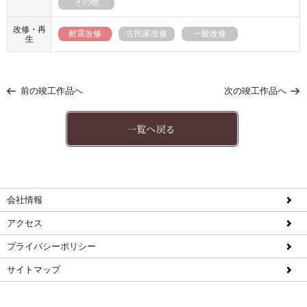
その他
改修・再
耐震改修
古民家改修
一般改修
生
前の竣工作品へ
次の竣工作品へ
会社情報
アクセス
プライバシーポリシー
サイトマップ