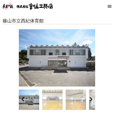
篠山市立西紀体育館
Previous
Next
Previous
Next