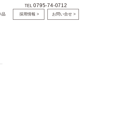
0795-74-0712
TEL
作品
採用情報 >
お問い合せ >