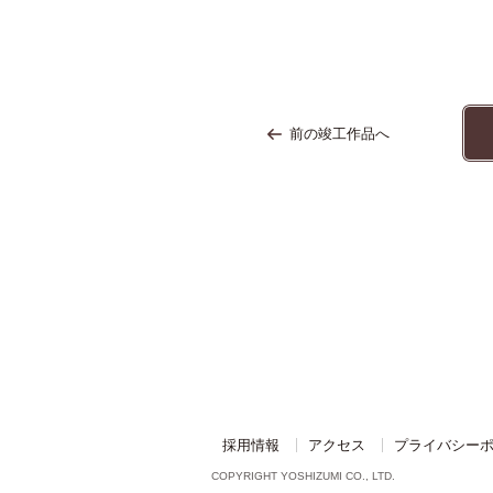
前の竣工作品へ
採用情報
アクセス
プライバシー
COPYRIGHT YOSHIZUMI CO., LTD.