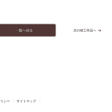
次の竣工作品へ
ポリシー
サイトマップ