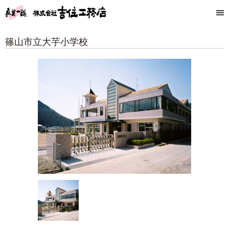
篠山市立大芋小学校