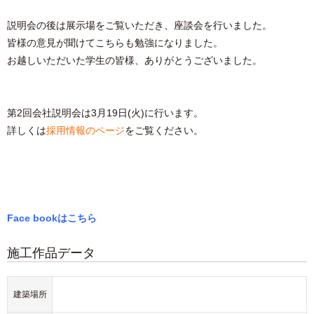
説明会の後は展示場をご覧いただき、座談会を行いました。
皆様の意見が聞けてこちらも勉強になりました。
お越しいただいた学生の皆様、ありがとうございました。
第2回会社説明会は3月19日(火)に行います。
詳しくは
採用情報のページ
をご覧ください。
Face bookはこちら
施工作品データ
建築場所