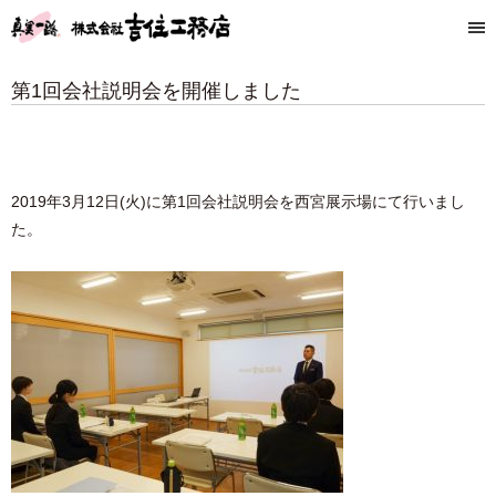
第1回会社説明会を開催しました
2019年3月12日(火)に第1回会社説明会を西宮展示場にて行いまし
た。