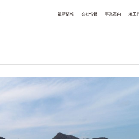
最新情報
会社情報
事業案内
竣工