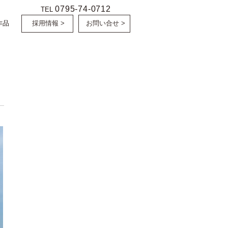
0795-74-0712
TEL
作品
採用情報 >
お問い合せ >