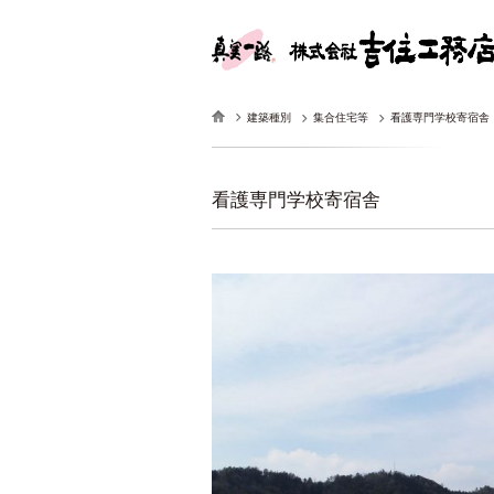
建築種別
集合住宅等
看護専門学校寄宿舎
看護専門学校寄宿舎