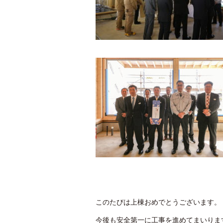
このたびは上棟おめでとうございます。
今後も安全第一に工事を進めてまいりま