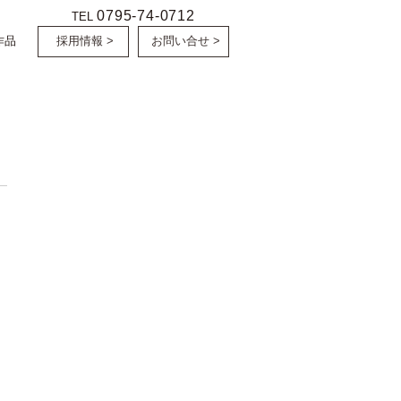
0795-74-0712
TEL
作品
採用情報 >
お問い合せ >