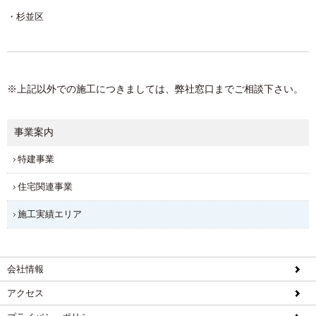
杉並区
※上記以外での施工につきましては、弊社窓口までご相談下さい。
事業案内
特建事業
住宅関連事業
施工実績エリア
会社情報
アクセス