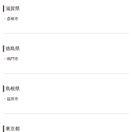
滋賀県
彦根市
徳島県
鳴門市
島根県
益田市
東京都