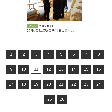
EVENT
2019.03.13
第1回会社説明会を開催しました
1
2
3
4
5
6
7
8
9
10
11
12
13
14
15
16
17
18
19
20
21
22
23
24
25
26