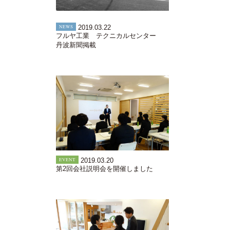
NEWS
2019.03.22
フルヤ工業 テクニカルセンター
丹波新聞掲載
EVENT
2019.03.20
第2回会社説明会を開催しました