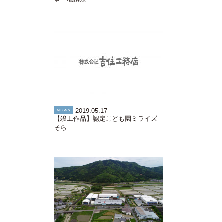
NEWS
2019.05.17
【竣工作品】認定こども園ミライズ
そら