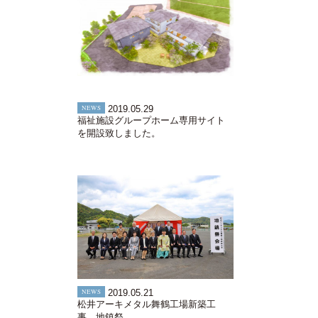
NEWS
2019.05.29
福祉施設グループホーム専用サイト
を開設致しました。
NEWS
2019.05.21
松井アーキメタル舞鶴工場新築工
事 地鎮祭