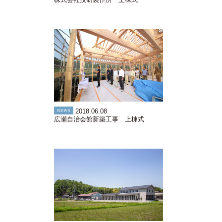
NEWS
2018.06.08
広瀬自治会館新築工事 上棟式