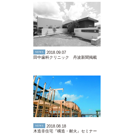
NEWS
2018.09.07
田中歯科クリニック 丹波新聞掲載
NEWS
2018.08.18
木造非住宅『構造・耐火』セミナー