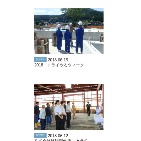
NEWS
2018.06.15
2018 トライやるウィーク
NEWS
2018.06.12
株式会社技研製作所 上棟式