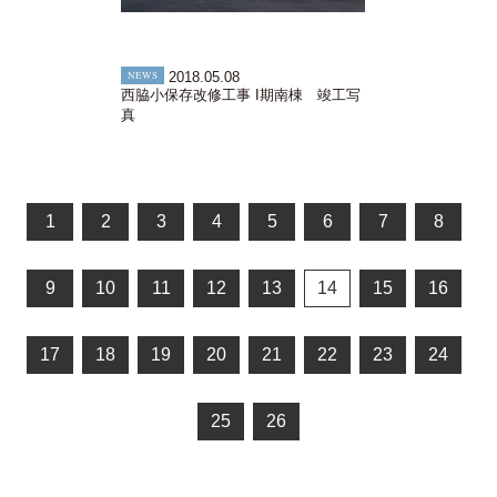
NEWS
2018.05.08
西脇小保存改修工事 I期南棟 竣工写
真
1
2
3
4
5
6
7
8
9
10
11
12
13
14
15
16
17
18
19
20
21
22
23
24
25
26