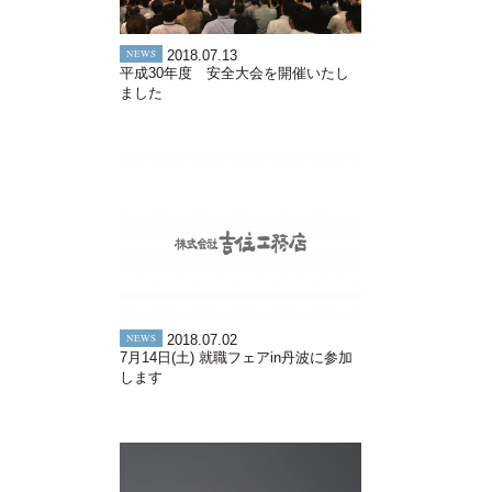
NEWS
2018.07.13
平成30年度 安全大会を開催いたし
ました
NEWS
2018.07.02
7月14日(土) 就職フェアin丹波に参加
します