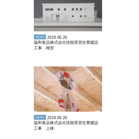
NEWS
2018.06.26
協和食品株式会社技能実習生寮建設
工事 模型
NEWS
2018.06.20
協和食品株式会社技能実習生寮建設
工事 上棟