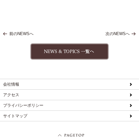
前のNEWSへ
次のNEWSへ
会社情報
アクセス
プライバシーポリシー
サイトマップ