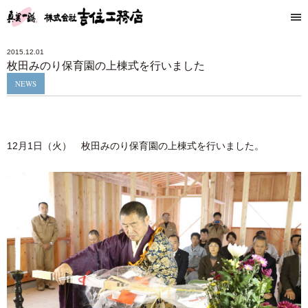
2015.12.01
枚田みのり保育園の上棟式を行いました
NEWS
12月1日（火） 枚田みのり保育園の上棟式を行いました。