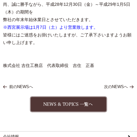
尚、誠に勝手ながら、平成28年12月30日（金）～平成29年1月5日
（木）の期間を
弊社の年末年始休業日とさせていただきます。
※西宮展示場は1月7日（土）より営業致します。
皆様にはご迷惑をお掛けいたしますが、ご了承下さいますようお願
い申し上げます。
株式会社 吉住工務店 代表取締役 吉住 正基
前のNEWSへ
次のNEWSへ
会社情報