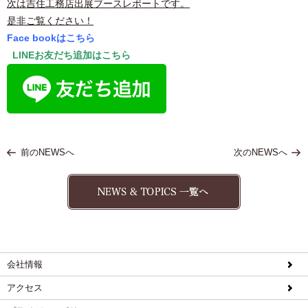
次は吉住工務店出展ブースレポートです。
是非ご覧ください！
Face bookはこちら
LINEお友だち追加はこちら
前のNEWSへ
次のNEWSへ
会社情報
アクセス