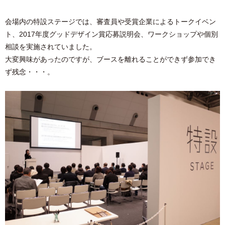
会場内の特設ステージでは、審査員や受賞企業によるトークイベン
ト、2017年度グッドデザイン賞応募説明会、ワークショップや個別
相談を実施されていました。
大変興味があったのですが、ブースを離れることができず参加でき
ず残念・・・。