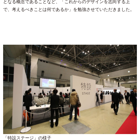
となる概念であることなど、「これからのデザインを志向する上
で、考えるべきことは何であるか」を勉強させていただきました。
「特設ステージ」の様子