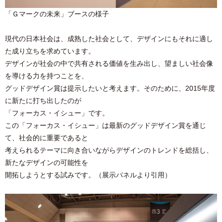
「Ｇマークの未来」ブースの様子
現代の日本社会は、成熟した社会として、デザインにもそれに適し
た成り立ちを求めています。
デザインが社会の中で共有される価値を生み出し、望ましい社会像
を導ける力を持つことを、
グッドデザイン賞は提示したいと考えます。そのために、2015年度
に新たに打ち出したのが
「フォーカス・イシュー」です。
この「フォーカス・イシュー」は最新のグッドデザイン賞を通じ
て、社会的に重要であると
考えられるテーマに向き合いながらデザインのトレンドを総括し、
新たなデザインの可能性を
開拓しようとする試みです。（展示パネルより引用）