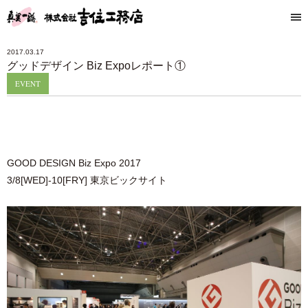
2017.03.17
グッドデザイン Biz Expoレポート①
EVENT
GOOD DESIGN Biz Expo 2017
3/8[WED]-10[FRY] 東京ビックサイト