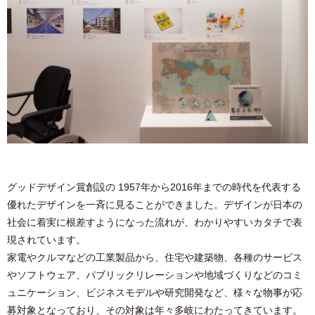
グッドデザイン賞創設の 1957年から2016年までの時代を代表する
優れたデザインを一斉に見ることができました。デザインが日本の
社会に着実に根差すようになった流れが、わかりやすいカタチで表
現されています。
家電やクルマなどの工業製品から、住宅や建築物、各種のサービス
やソフトウェア、パブリックリレーションや地域づくりなどのコミ
ュニケーション、ビジネスモデルや研究開発など、様々な物事が応
募対象となっており、その対象は年々多岐にわたってきています。