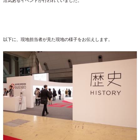
活気あるイベントが行われていました。
以下に、現地担当者が見た現地の様子をお伝えします。