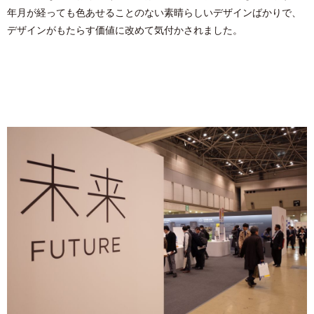
年月が経っても色あせることのない素晴らしいデザインばかりで、
デザインがもたらす価値に改めて気付かされました。