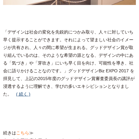
「デザインは社会の変化を先鋭的につかみ取り、人々に対していち
早く提示することができます。それによって望ましい社会のイメー
ジが共有され、人々の間に希望が生まれる。グッドデザイン賞が取
り組んでいるのは、そのような希望の源となる、デザインの中にあ
る「気づき」や「芽吹き」にいち早く目を向け、可能性を導き、社
会に語りかけることなのです。」グッドデザインBiz EXPO 2017 を
拝見して、上記の2015年度のグッドデザイン賞審査委員長の講評が
浸透するように理解でき、学びの多いエキシビションとなりまし
た。
( 続く )
続きは
こちら
≫