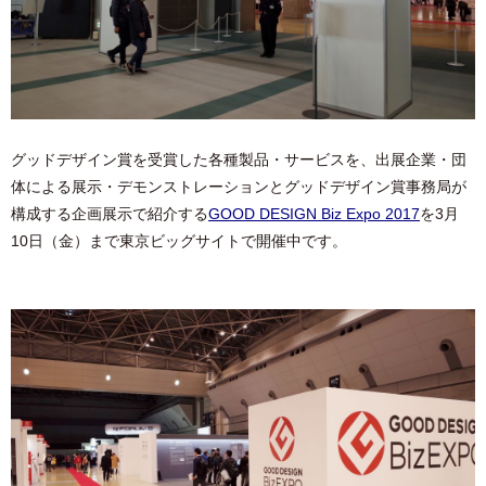
グッドデザイン賞を受賞した各種製品・サービスを、出展企業・団
体による展示・デモンストレーションとグッドデザイン賞事務局が
構成する企画展示で紹介する
GOOD DESIGN Biz Expo 2017
を3月
10日（金）まで東京ビッグサイトで開催中です。