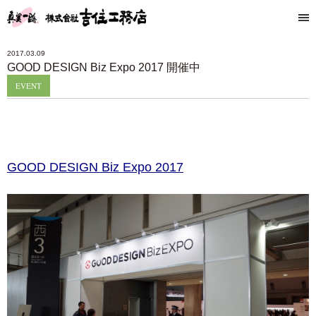
2017.03.09
GOOD DESIGN Biz Expo 2017 開催中
EVENT
GOOD DESIGN Biz Expo 2017