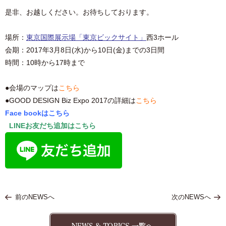
是非、お越しください。お待ちしております。
場所：
東京国際展示場「東京ビックサイト」
西3ホール
会期：2017年3月8日(水)から10日(金)までの3日間
時間：10時から17時まで
●
会場のマップは
こちら
●
GOOD DESIGN Biz Expo 2017の詳細は
こちら
Face bookはこちら
LINEお友だち追加はこちら
前のNEWSへ
次のNEWSへ