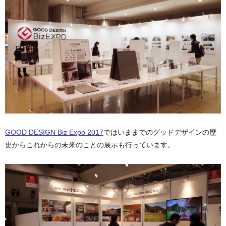
GOOD DESIGN Biz Expo 2017
ではいままでのグッドデザインの歴
史からこれからの未来のことの展示も行っています。