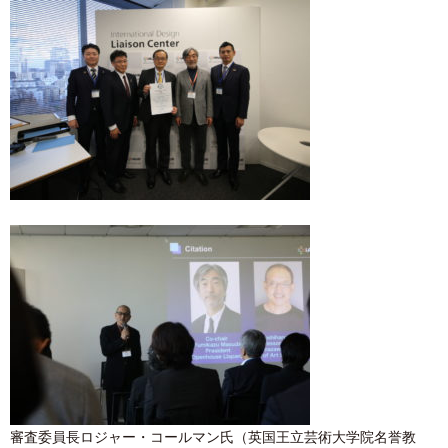
審査委員長ロジャー・コールマン氏（英国王立芸術大学院名誉教