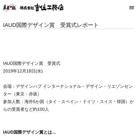
IAUD国際デザイン賞 受賞式レポート
IAUD国際デザイン賞 受賞式
2019年12月18日(水)
会場：デザインハブ インターナショナル・デザイン・リエゾンセン
ター（東京・赤坂）
参加人数：海外5か国（タイ・スペイン・ドイツ・スイス・韓国）か
らの受賞者など約100人
IAUD国際デザイン賞とは…