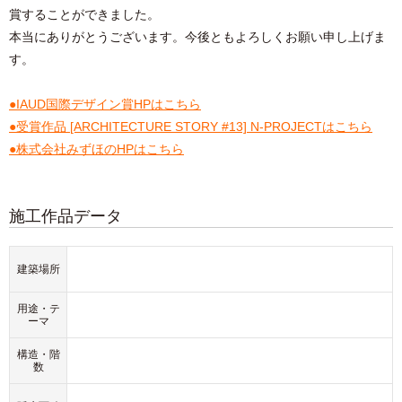
賞することができました。
本当にありがとうございます。今後ともよろしくお願い申し上げま
す。
●IAUD国際デザイン賞HPはこちら
●受賞作品 [ARCHITECTURE STORY #13] N-PROJECTはこちら
●株式会社みずほのHPはこちら
施工作品データ
建築場所
用途・テ
ーマ
構造・階
数