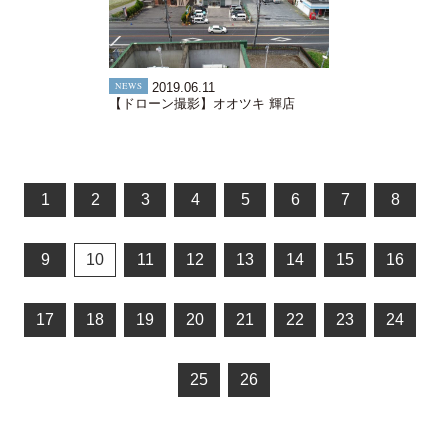
NEWS
2019.06.11
【ドローン撮影】オオツキ 輝店
1
2
3
4
5
6
7
8
9
10
11
12
13
14
15
16
17
18
19
20
21
22
23
24
25
26