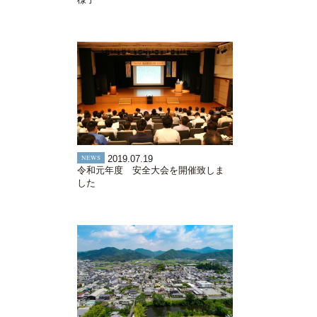
NEWS
2019.07.19
令和元年度 安全大会を開催致しま
した