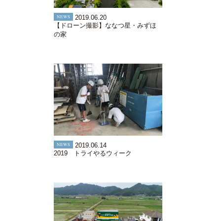
NEWS
2019.06.20
【ドローン撮影】ななつ星・みずほ
の家
NEWS
2019.06.14
2019 トライやるウィーク