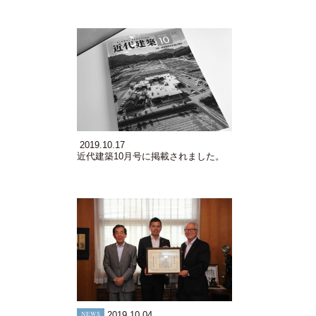
2019.10.17
近代建築10月号に掲載されました。
NEWS
2019.10.04