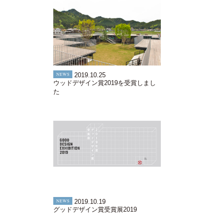
NEWS
2019.10.25
ウッドデザイン賞2019を受賞しまし
た
NEWS
2019.10.19
グッドデザイン賞受賞展2019