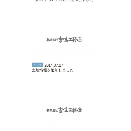
NEWS
2014.07.17
土地情報を追加しました