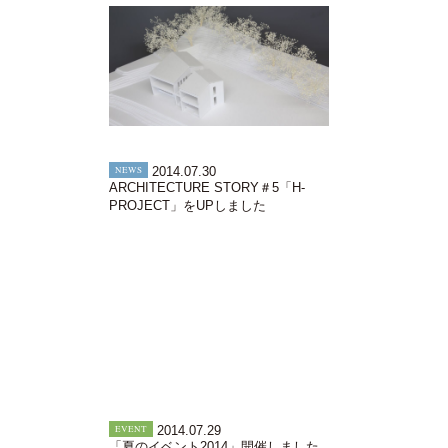
NEWS
2014.07.30
ARCHITECTURE STORY＃5「H-
PROJECT」をUPしました
EVENT
2014.07.29
「夏のイベント2014」開催しました