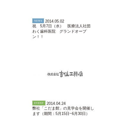
NEWS
2014.05.02
祝 5月7日（水） 医療法人社団
わく歯科医院 グランドオープ
ン！！
EVENT
2014.04.24
弊社「こだま館」の見学会を開催し
ます（期間：5月15日~6月30日）