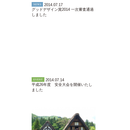
NEWS
2014.07.17
グッドデザイン賞2014 一次審査通過
しました
EVENT
2014.07.14
平成26年度 安全大会を開催いたし
ました