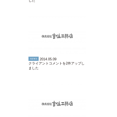
した
NEWS
2014.05.09
クライアントコメントを2件アップし
ました