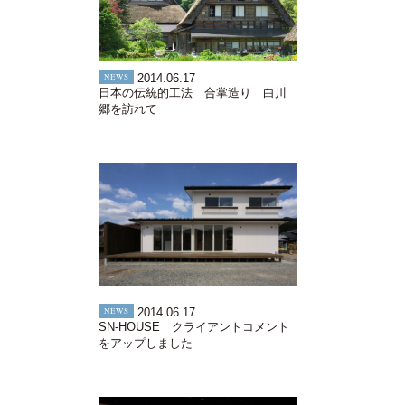
NEWS
2014.06.17
日本の伝統的工法 合掌造り 白川
郷を訪れて
NEWS
2014.06.17
SN-HOUSE クライアントコメント
をアップしました