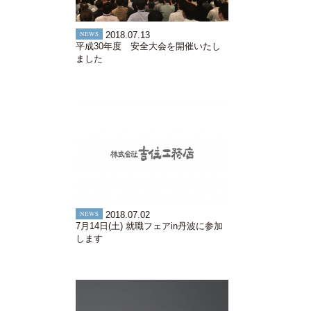
NEWS
2018.07.13
平成30年度 安全大会を開催いたし
ました
NEWS
2018.07.02
7月14日(土) 就職フェアin丹波に参加
します