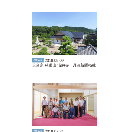
NEWS
2018.08.09
天台宗 慈眼山 済納寺 丹波新聞掲載
NEWS
2018.07.24