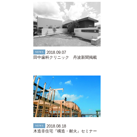
NEWS
2018.09.07
田中歯科クリニック 丹波新聞掲載
NEWS
2018.08.18
木造非住宅『構造・耐火』セミナー