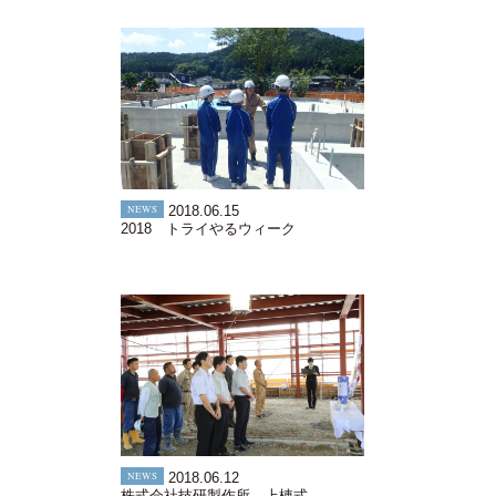
NEWS
2018.06.15
2018 トライやるウィーク
NEWS
2018.06.12
株式会社技研製作所 上棟式