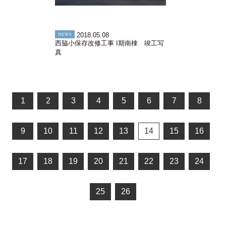
NEWS
2018.05.08
西脇小保存改修工事 I期南棟 竣工写
真
1
2
3
4
5
6
7
8
9
10
11
12
13
14
15
16
17
18
19
20
21
22
23
24
25
26