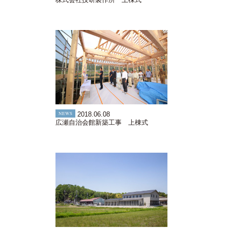
NEWS
2018.06.08
広瀬自治会館新築工事 上棟式