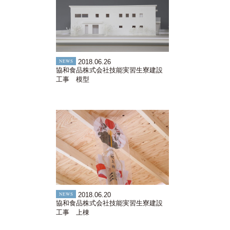
NEWS
2018.06.26
協和食品株式会社技能実習生寮建設
工事 模型
NEWS
2018.06.20
協和食品株式会社技能実習生寮建設
工事 上棟