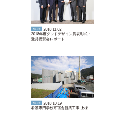
NEWS
2018.11.02
2018年度グッドデザイン賞表彰式・
受賞祝賀会レポート
NEWS
2018.10.19
看護専門学校寄宿舎新築工事 上棟