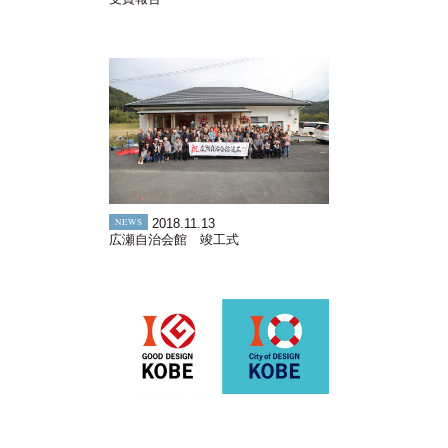
NEWS
2018.11.13
広瀬自治会館 竣工式