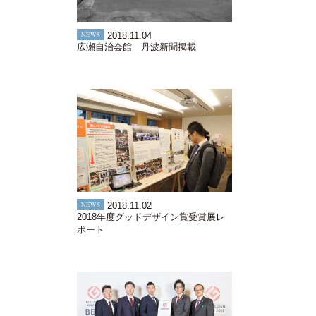
NEWS
2018.11.04
広瀬自治会館 丹波新聞掲載
NEWS
2018.11.02
2018年度グッドデザイン賞受賞展レ
ポート