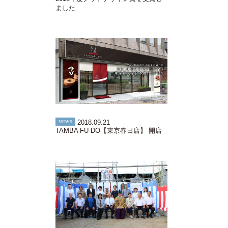
ました
NEWS
2018.09.21
TAMBA FU-DO【東京春日店】 開店