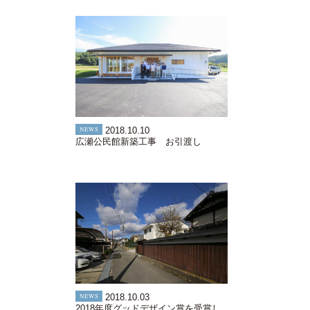
NEWS
2018.10.10
広瀬公民館新築工事 お引渡し
NEWS
2018.10.03
2018年度グッドデザイン賞を受賞し