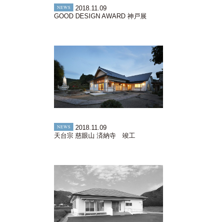
NEWS
2018.11.09
GOOD DESIGN AWARD 神戸展
NEWS
2018.11.09
天台宗 慈眼山 済納寺 竣工