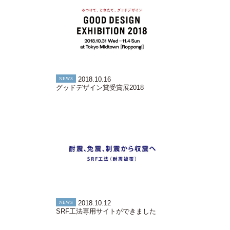
NEWS
2018.10.16
グッドデザイン賞受賞展2018
NEWS
2018.10.12
SRF工法専用サイトができました