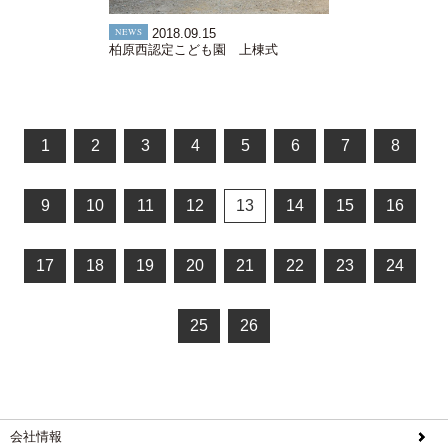
NEWS
2018.09.15
柏原西認定こども園 上棟式
1
2
3
4
5
6
7
8
9
10
11
12
13
14
15
16
17
18
19
20
21
22
23
24
25
26
会社情報