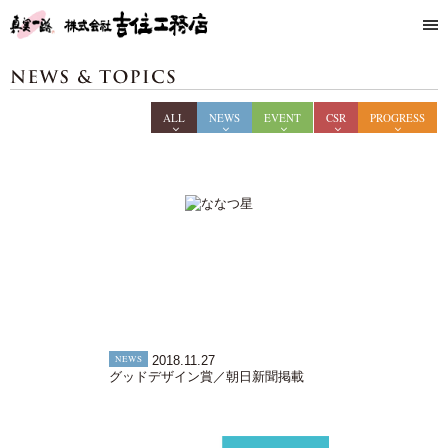
ALL
NEWS
EVENT
CSR
PROGRESS
NEWS
2018.11.27
グッドデザイン賞／朝日新聞掲載