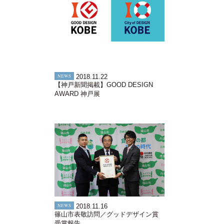
NEWS
2018.11.22
【神戸新聞掲載】GOOD DESIGN
AWARD 神戸展
NEWS
2018.11.16
篠山市表敬訪問／グッドデザイン賞
受賞報告