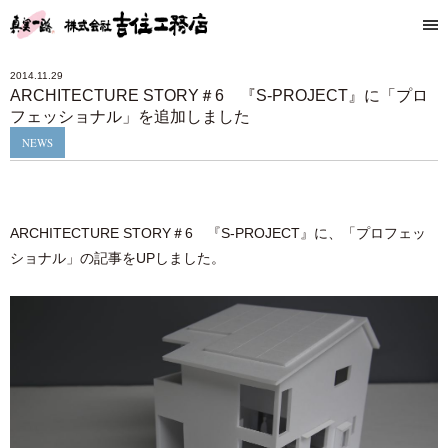
2014.11.29
ARCHITECTURE STORY＃6 『S-PROJECT』に「プロ
フェッショナル」を追加しました
NEWS
ARCHITECTURE STORY＃6 『S-PROJECT』に、「プロフェッ
ショナル」の記事をUPしました。