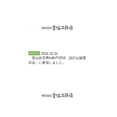
EVENT
2015.10.31
「里山住宅博in神戸2016 設計お披露
目会」に参加しました。