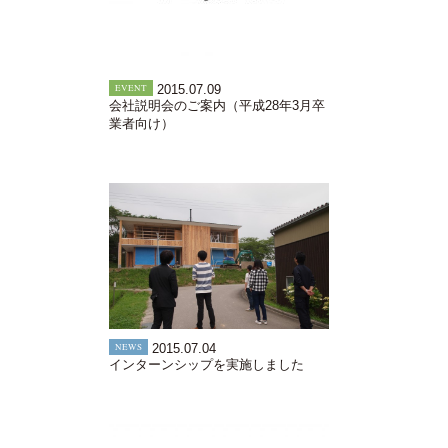
EVENT
2015.07.09
会社説明会のご案内（平成28年3月卒
業者向け）
NEWS
2015.07.04
インターンシップを実施しました