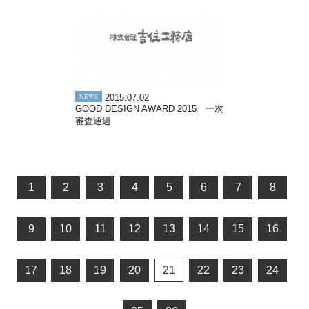
NEWS
2015.07.02
GOOD DESIGN AWARD 2015 一次
審査通過
1
2
3
4
5
6
7
8
9
10
11
12
13
14
15
16
17
18
19
20
21
22
23
24