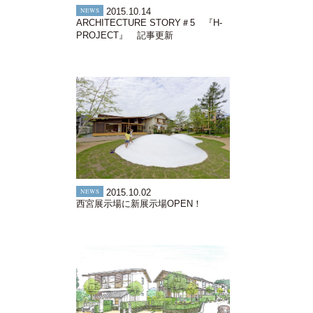
NEWS
2015.10.14
ARCHITECTURE STORY＃5 『H-
PROJECT』 記事更新
NEWS
2015.10.02
西宮展示場に新展示場OPEN！