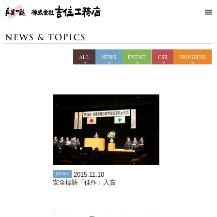
ALL
NEWS
EVENT
CSR
PROGRESS
NEWS
2015.11.10
安全標語「佳作」入賞