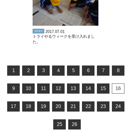
NEWS
2017.07.01
トライやるウィークを受け入れまし
た。
1
2
3
4
5
6
7
8
9
10
11
12
13
14
15
16
17
18
19
20
21
22
23
24
25
26