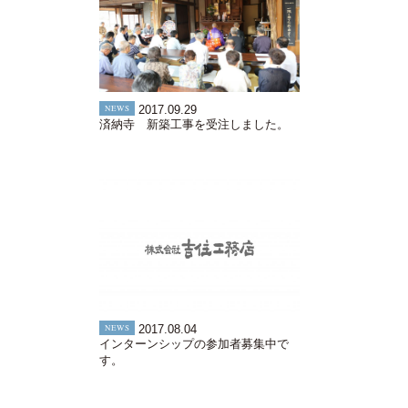
NEWS
2017.09.29
済納寺 新築工事を受注しました。
NEWS
2017.08.04
インターンシップの参加者募集中で
す。