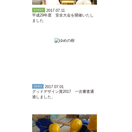
EVENT
2017.07.11
平成29年度 安全大会を開催いたし
ました
NEWS
2017.07.01
グッドデザイン賞2017 一次審査通
過しました。