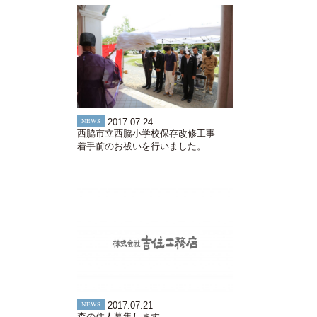
NEWS
2017.07.24
西脇市立西脇小学校保存改修工事
着手前のお祓いを行いました。
NEWS
2017.07.21
森の住人募集します。