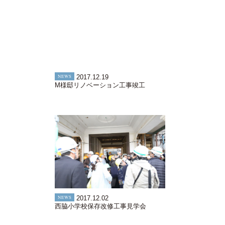
NEWS
2017.12.19
M様邸リノベーション工事竣工
NEWS
2017.12.02
西脇小学校保存改修工事見学会