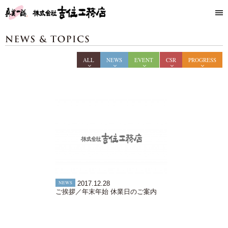
ALL
NEWS
EVENT
CSR
PROGRESS
NEWS
2017.12.28
ご挨拶／年末年始 休業日のご案内