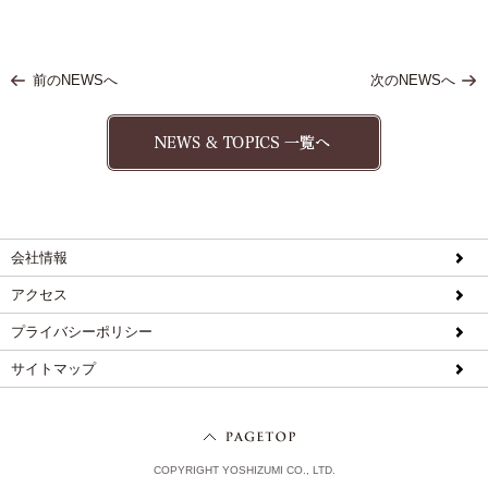
前のNEWSへ
次のNEWSへ
会社情報
アクセス
プライバシーポリシー
サイトマップ
COPYRIGHT YOSHIZUMI CO., LTD.