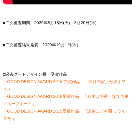
■二次審査期間 2020年8月18日(火)～8月20日(木)
■二次審査結果発表 2020年10月1日(木)
□過去グッドデザイン賞 受賞作品
・
GOOD DESIGN AWARD 2016 受賞作品 「保月の家／丹波オフ
ィス」
・
GOOD DESIGN AWARD 2018受賞作品 「みずほの家・ななつ星
グループホーム」
・
GOOD DESIGN AWARD 2019受賞作品 「認定こども園 ミライ
ズそら」