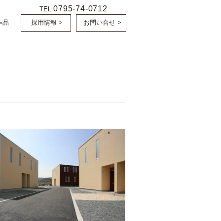
0795-74-0712
TEL
作品
採用情報 >
お問い合せ >