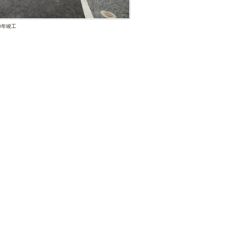
013年竣工