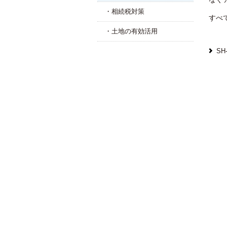
・相続税対策
すべ
・土地の有効活用
S