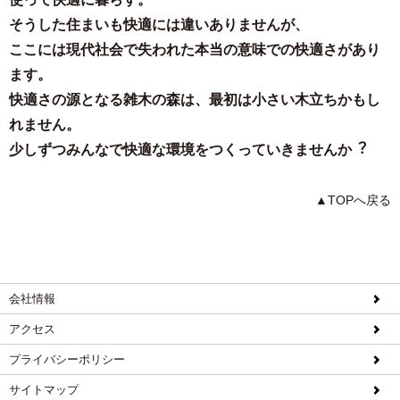
そうした住まいも快適には違いありませんが、
ここには現代社会で失われた本当の意味での快適さがあり
ます。
快適さの源となる雑⽊の森は、最初は⼩さい⽊⽴ちかもし
れません。
少しずつみんなで快適な環境をつくっていきませんか︖
▲TOPへ戻る
会社情報
アクセス
プライバシーポリシー
サイトマップ