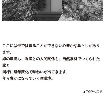
ここには他では得ることができない⼼豊かな暮らしがあり
ます。
緑の環境も、近隣との⼈間関係も、⾃然素材でつくられた
家と
同様に経年変化で味わいが出てきます。
年々豊かになっていく住環境。
▲TOPへ戻る