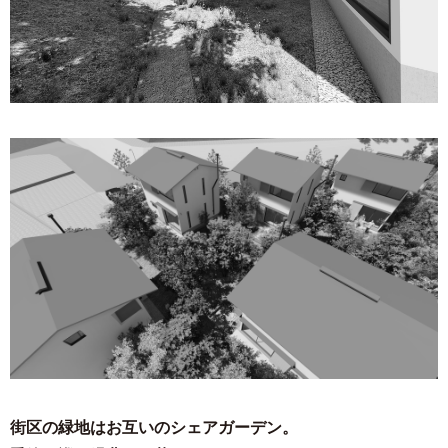
街区の緑地はお互いのシェアガーデン。