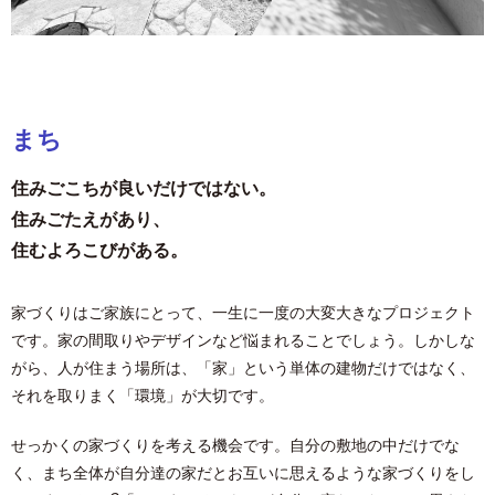
まち
住みごこちが良いだけではない。
住みごたえがあり、
住むよろこびがある。
家づくりはご家族にとって、⼀⽣に⼀度の⼤変⼤きなプロジェクト
です。家の間取りやデザインなど悩まれることでしょう。しかしな
がら、⼈が住まう場所は、「家」という単体の建物だけではなく、
それを取りまく「環境」が⼤切です。
せっかくの家づくりを考える機会です。⾃分の敷地の中だけでな
く、まち全体が⾃分達の家だとお互いに思えるような家づくりをし